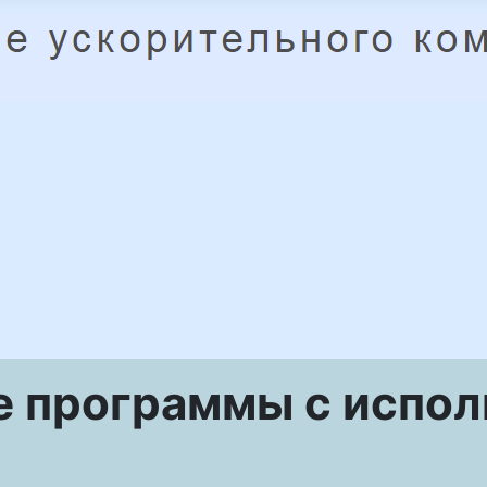
 программы с исполь