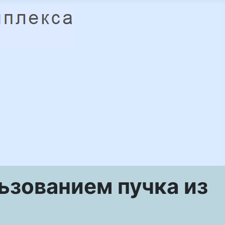
зованием пучка из