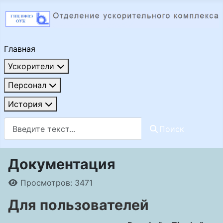
Главная
Ускорители
Персонал
История
Поиск
Поиск
Документация
Информация о материале
Просмотров: 3471
Для пользователей